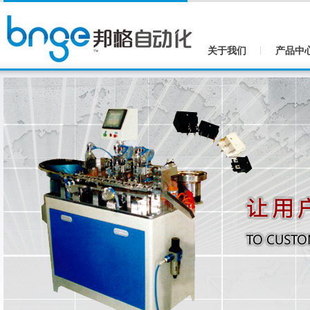
关于我们
产品中