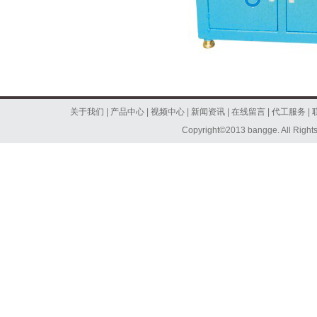
关于我们
|
产品中心
|
视频中心
|
新闻资讯
|
在线留言
|
代工服务
|
Copyright©2013 bangge. All