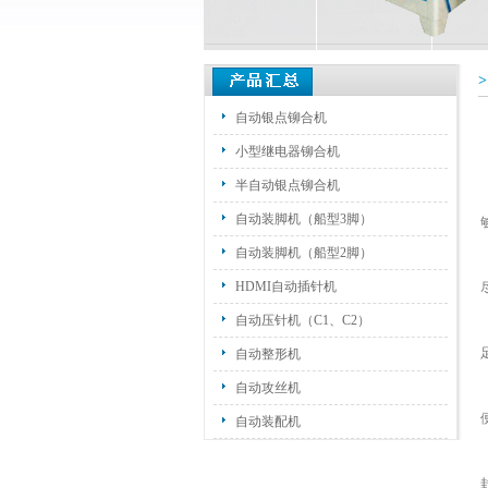
自动银点铆合机
小型继电器铆合机
半自动银点铆合机
自动装脚机（船型3脚）
自动装脚机（船型2脚）
HDMI自动插针机
自动压针机（C1、C2）
自动整形机
自动攻丝机
自动装配机