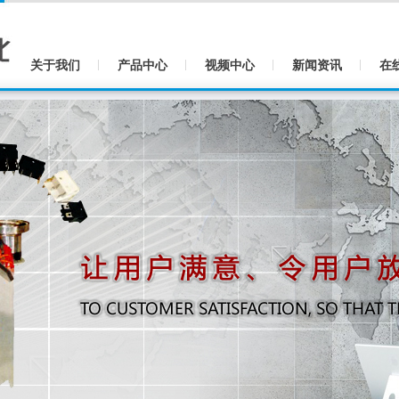
关于我们
产品中心
视频中心
新闻资讯
在