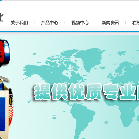
关于我们
产品中心
视频中心
新闻资讯
在