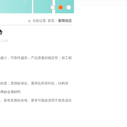
当前位置:
首页
>
新闻动态
势
2:08
越小，可靠性越高；产品质量的稳定性；加工精
程度；贯彻标准化、通用化和系列化；结构简
和稀缺金属材料
。留有发展的余地，要有可能改进而不致造成全