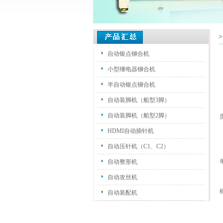
自动银点铆合机
小型继电器铆合机
半自动银点铆合机
自动装脚机（船型3脚）
自动装脚机（船型2脚）
HDMI自动插针机
自动压针机（C1、C2）
自动整形机
自动攻丝机
自动装配机