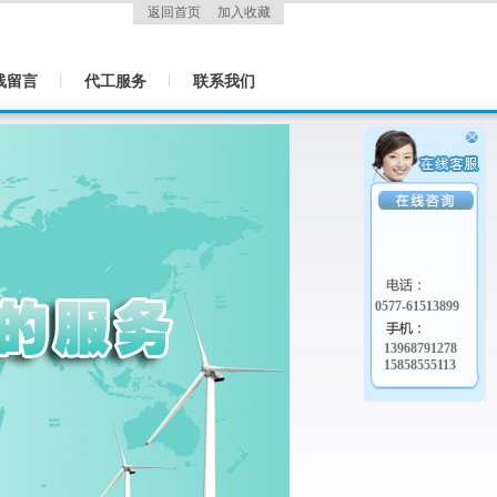
返回首页
加入收藏
线留言
代工服务
联系我们
0577-61513899
13968791278
15858555113